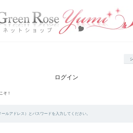
ログイン
こそ！
（メールアドレス）とパスワードを入力してください。