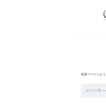
会員ページへよう
ログインID