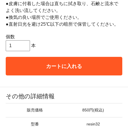
●皮膚に付着した場合は直ちに拭き取り、石鹸と流水で
よく洗い流してください。
●換気の良い場所でご使用ください。
●直射日光を避け25℃以下の暗所で保管してください。
個数
本
カートに入れる
その他の詳細情報
販売価格
850円(税込)
型番
resin32