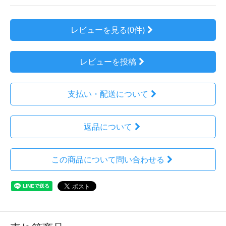
レビューを見る(0件)
レビューを投稿
支払い・配送について
返品について
この商品について問い合わせる