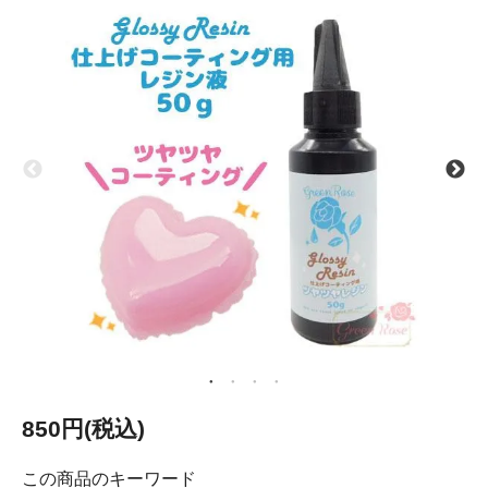
850円(税込)
この商品のキーワード