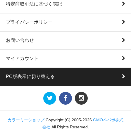
特定商取引法に基づく表記
プライバシーポリシー
お問い合わせ
マイアカウント
PC版表示に切り替える
カラーミーショップ
Copyright (C) 2005-2026
GMOペパボ株式
会社
All Rights Reserved.