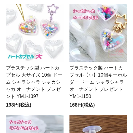
プラスチック製 ハートカ
プラスチック製 ハートカ
プセル 大サイズ 10個 ドー
プセル【小】10個キーホル
ム シャラシャラ シャカシ
ダー ドーム シャラシャラ
ャカ オーナメント プレゼ
オーナメント プレゼント
ント YM1-1397
YM1-1150
198円(税込)
168円(税込)