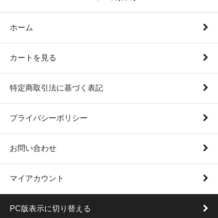
ホーム
カートを見る
特定商取引法に基づく表記
プライバシーポリシー
お問い合わせ
マイアカウント
PC版表示に切り替える