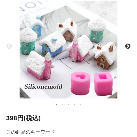
398円(税込)
この商品のキーワード