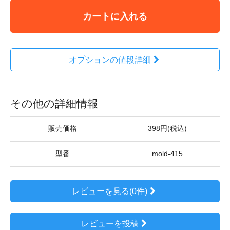
カートに入れる
オプションの値段詳細
その他の詳細情報
販売価格
398円(税込)
型番
mold-415
レビューを見る(0件)
レビューを投稿