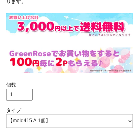
ります。
個数
タイプ