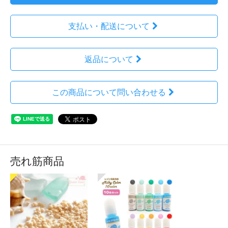
支払い・配送について
返品について
この商品について問い合わせる
売れ筋商品