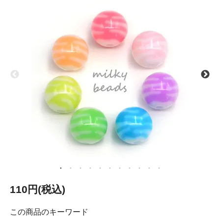
110円(税込)
この商品のキーワード