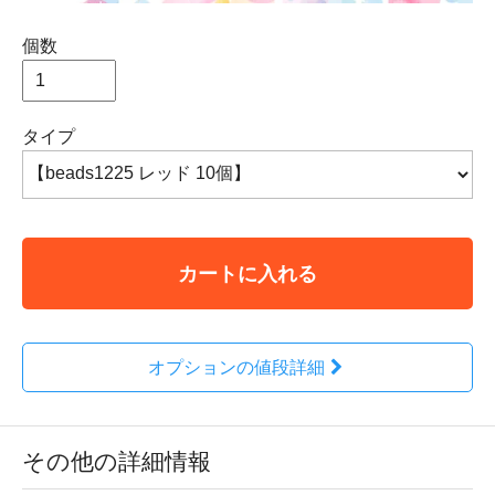
個数
タイプ
カートに入れる
オプションの値段詳細
その他の詳細情報