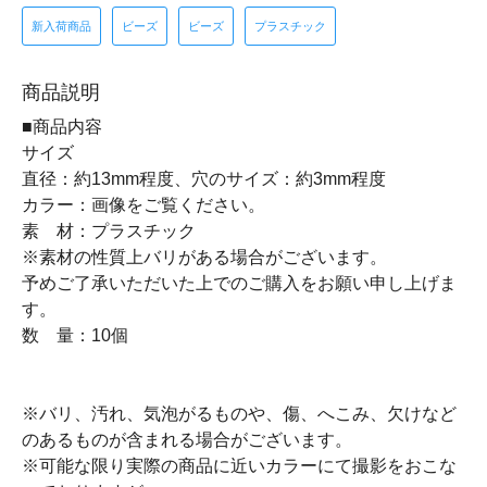
新入荷商品
ビーズ
ビーズ
プラスチック
商品説明
■商品内容
サイズ
直径：約13mm程度、穴のサイズ：約3mm程度
カラー：画像をご覧ください。
素 材：プラスチック
※素材の性質上バリがある場合がございます。
予めご了承いただいた上でのご購入をお願い申し上げま
す。
数 量：10個
※バリ、汚れ、気泡がるものや、傷、へこみ、欠けなど
のあるものが含まれる場合がございます。
※可能な限り実際の商品に近いカラーにて撮影をおこな