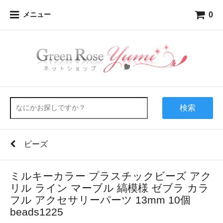
0
メニュー
検索
ビーズ
ミルキーカラー プラスチックビーズ アク
リル ライン マーブル 縞模様 ゼブラ カラ
フル アクセサリーパーツ 13mm 10個
beads1225