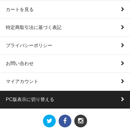
カートを見る
特定商取引法に基づく表記
プライバシーポリシー
お問い合わせ
マイアカウント
PC版表示に切り替える