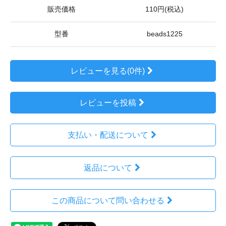
販売価格
110円(税込)
型番
beads1225
レビューを見る(0件)
レビューを投稿
支払い・配送について
返品について
この商品について問い合わせる