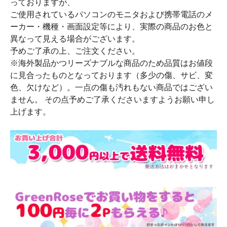
っておりますが、
ご使用されているパソコンのモニタおよび携帯電話のメ
ーカー・機種・画面設定等により、実際の商品のお色と
異なって見える場合がございます。
予めご了承の上、ご注文ください。
※海外製品かつリーズナブルな商品のため品質はお値段
に見合ったものとなっております（多少の傷、サビ、変
色、欠けなど）。一点の傷も汚れもない商品ではござい
ません。 その点予めご了承くださいますようお願い申し
上げます。