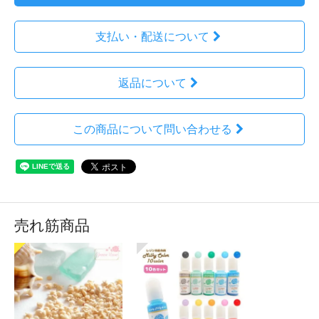
支払い・配送について
返品について
この商品について問い合わせる
売れ筋商品