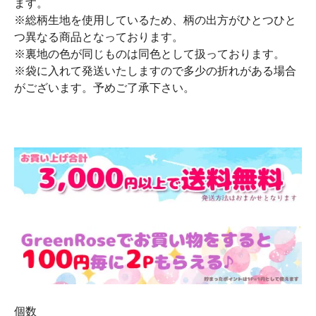
ます。
※総柄生地を使用しているため、柄の出方がひとつひと
つ異なる商品となっております。
※裏地の色が同じものは同色として扱っております。
※袋に入れて発送いたしますので多少の折れがある場合
がございます。予めご了承下さい。
個数