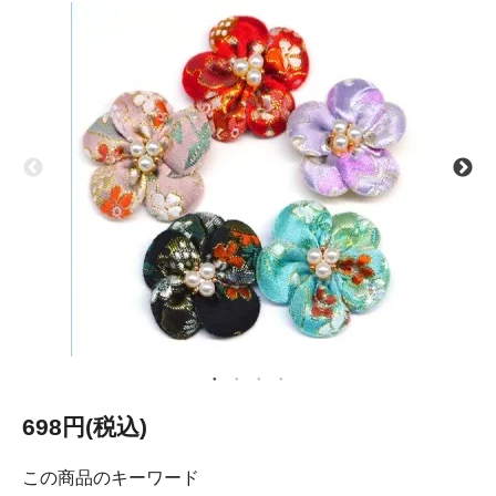
698円(税込)
この商品のキーワード