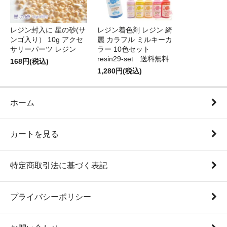
レジン封入に 星の砂(サ
レジン着色剤 レジン 綺
ンゴ入り） 10g アクセ
麗 カラフル ミルキーカ
サリーパーツ レジン
ラー 10色セット
resin29-set 送料無料
168円(税込)
1,280円(税込)
ホーム
カートを見る
特定商取引法に基づく表記
プライバシーポリシー