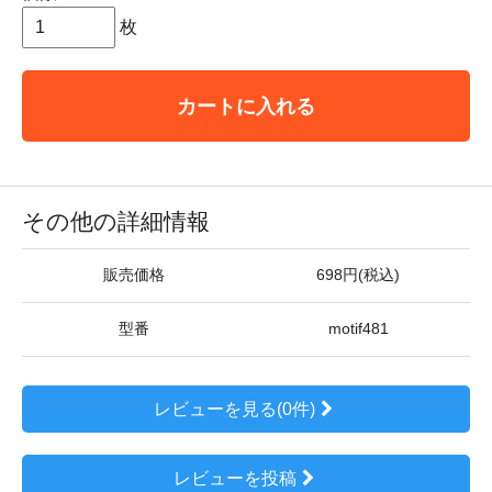
枚
カートに入れる
その他の詳細情報
販売価格
698円(税込)
型番
motif481
レビューを見る(0件)
レビューを投稿