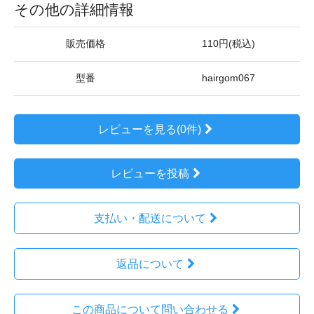
その他の詳細情報
販売価格
110円(税込)
型番
hairgom067
レビューを見る(0件)
レビューを投稿
支払い・配送について
返品について
この商品について問い合わせる