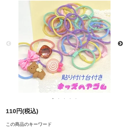
110円(税込)
この商品のキーワード