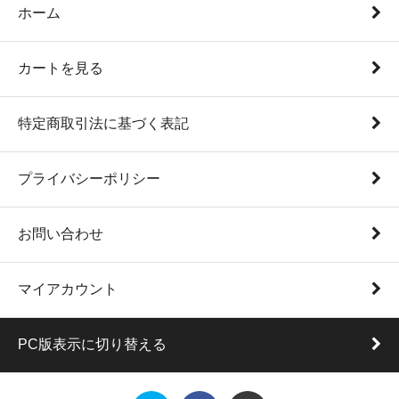
ホーム
カートを見る
特定商取引法に基づく表記
プライバシーポリシー
お問い合わせ
マイアカウント
PC版表示に切り替える