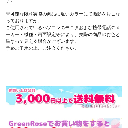
す。
※可能な限り実際の商品に近いカラーにて撮影をおこな
っておりますが、
ご使用されているパソコンのモニタおよび携帯電話のメ
ーカー・機種・画面設定等により、実際の商品のお色と
異なって見える場合がございます。
予めご了承の上、ご注文ください。