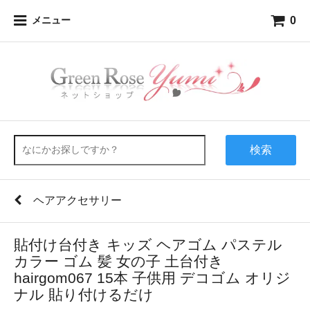
0
メニュー
検索
ヘアアクセサリー
貼付け台付き キッズ ヘアゴム パステル
カラー ゴム 髪 女の子 土台付き
hairgom067 15本 子供用 デコゴム オリジ
ナル 貼り付けるだけ