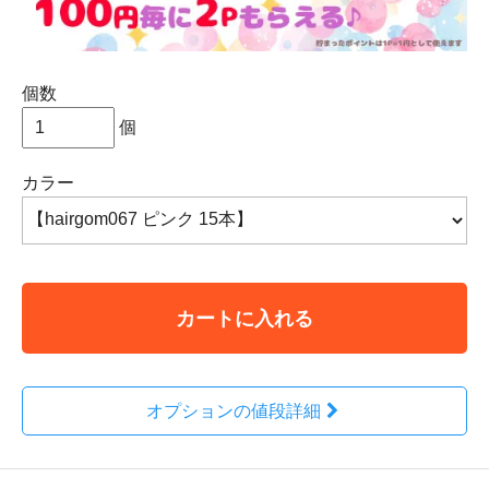
個数
個
カラー
カートに入れる
オプションの値段詳細