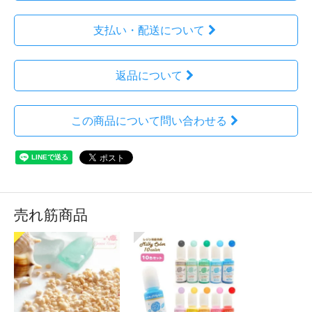
支払い・配送について
返品について
この商品について問い合わせる
売れ筋商品