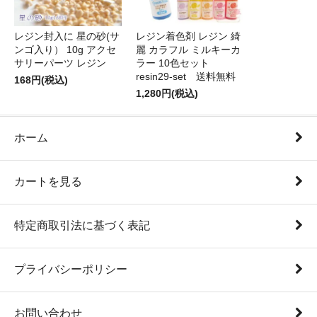
レジン封入に 星の砂(サ
レジン着色剤 レジン 綺
ンゴ入り） 10g アクセ
麗 カラフル ミルキーカ
サリーパーツ レジン
ラー 10色セット
resin29-set 送料無料
168円(税込)
1,280円(税込)
ホーム
カートを見る
特定商取引法に基づく表記
プライバシーポリシー
お問い合わせ