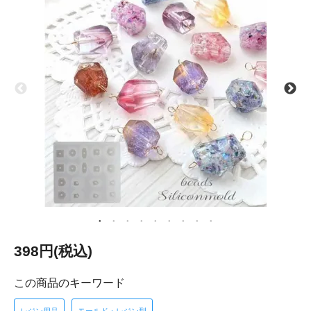
398円(税込)
この商品のキーワード
レジン用品
モールド・レジン型