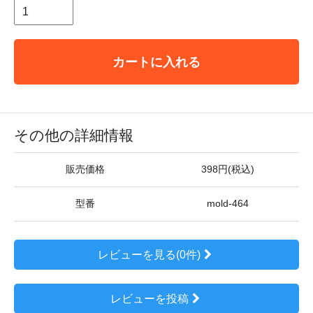
カートに入れる
その他の詳細情報
販売価格
398円(税込)
型番
mold-464
レビューを見る(0件)
レビューを投稿