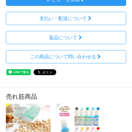
支払い・配送について
返品について
この商品について問い合わせる
売れ筋商品