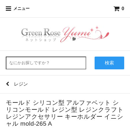
0
メニュー
検索
レジン
モールド シリコン型 アルファベット シ
リコンモールド レジン型 レジンクラフト
レジンアクセサリー キーホルダー イニシ
ャル mold-265 A