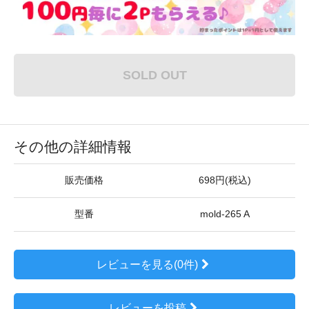
SOLD OUT
その他の詳細情報
販売価格
698円(税込)
型番
mold-265 A
レビューを見る(0件)
レビューを投稿