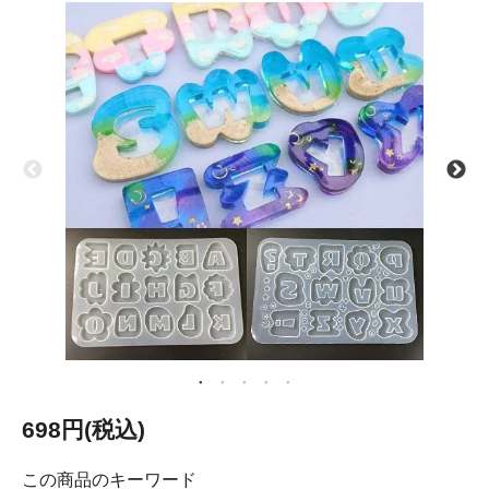
698円(税込)
この商品のキーワード