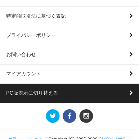
特定商取引法に基づく表記
プライバシーポリシー
お問い合わせ
マイアカウント
PC版表示に切り替える