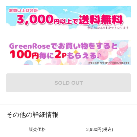
SOLD OUT
その他の詳細情報
販売価格
3,980円(税込)