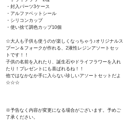
・封入パーツ3ケース
・アルファベットシール
・シリコンカップ
・使い捨て調色カップ10個
☆大人も子供も使うのが楽しくなっちゃう♪オリジナルス
プーン＆フォークが作れる、2液性レジンアソートセッ
トです！！
子供の名前を入れたり、誕生石やドライフラワーを入れ
たり！プレゼントにも喜ばれるね！！
他ではなかなか手に入らない珍しいアソートセットだよ
☆☆☆
※予告なく内容が変更になる場合がございます。予めご
了承ください。