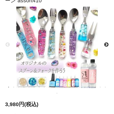
ーン assort410
3,980円(税込)