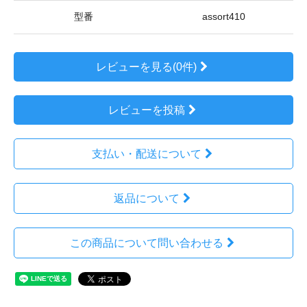
型番
assort410
レビューを見る(0件)
レビューを投稿
支払い・配送について
返品について
この商品について問い合わせる