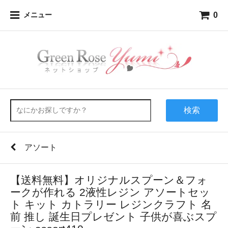
0
メニュー
検索
アソート
【送料無料】オリジナルスプーン＆フォ
ークが作れる 2液性レジン アソートセッ
ト キット カトラリー レジンクラフト 名
前 推し 誕生日プレゼント 子供が喜ぶスプ