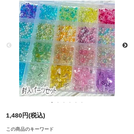
1,480円(税込)
この商品のキーワード