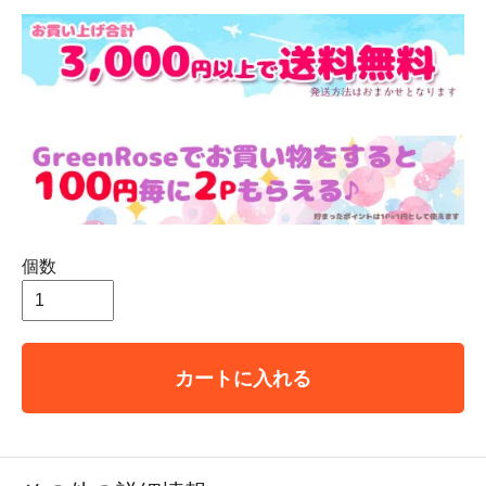
個数
カートに入れる