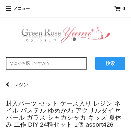
0
メニュー
検索
レジン
封入パーツ セット ケース入り レジン ネ
イル パステル ゆめかわ アクリルダイヤ
パール ガラス シャカシャカ キッズ 夏休
み 工作 DIY 24種セット 1個 assort426