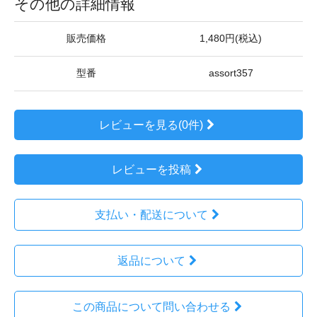
その他の詳細情報
販売価格
1,480円(税込)
型番
assort357
レビューを見る(0件)
レビューを投稿
支払い・配送について
返品について
この商品について問い合わせる