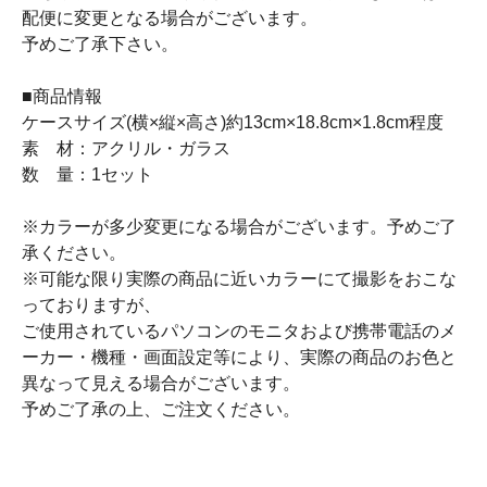
配便に変更となる場合がございます。
予めご了承下さい。
■商品情報
ケースサイズ(横×縦×高さ)約13cm×18.8cm×1.8cm程度
素 材：アクリル・ガラス
数 量：1セット
※カラーが多少変更になる場合がございます。予めご了
承ください。
※可能な限り実際の商品に近いカラーにて撮影をおこな
っておりますが、
ご使用されているパソコンのモニタおよび携帯電話のメ
ーカー・機種・画面設定等により、実際の商品のお色と
異なって見える場合がございます。
予めご了承の上、ご注文ください。