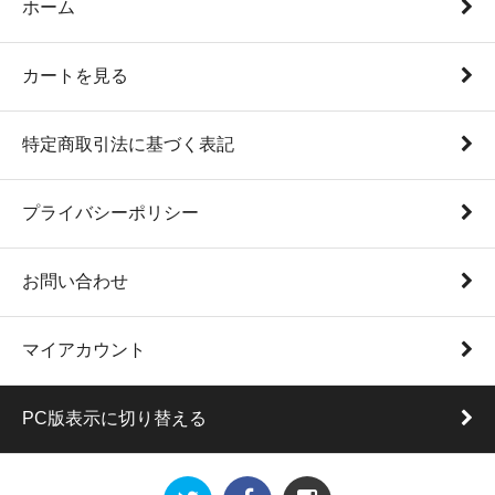
ホーム
カートを見る
特定商取引法に基づく表記
プライバシーポリシー
お問い合わせ
マイアカウント
PC版表示に切り替える