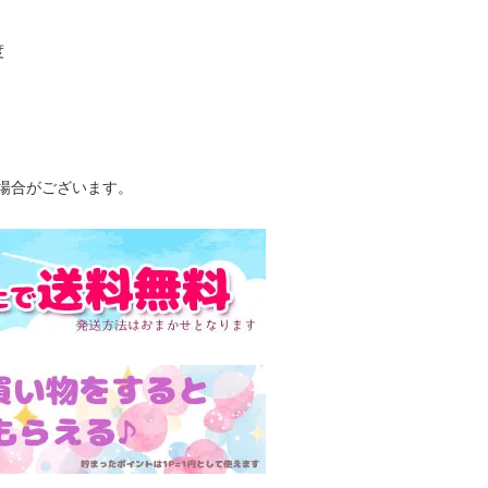
程度
場合がございます。