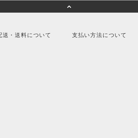
配送・送料について
支払い方法について