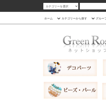
ホーム
カテゴリーから探す
グルー