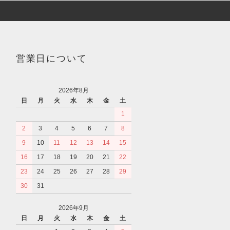
営業日について
2026年8月
日
月
火
水
木
金
土
1
2
3
4
5
6
7
8
9
10
11
12
13
14
15
16
17
18
19
20
21
22
23
24
25
26
27
28
29
30
31
2026年9月
日
月
火
水
木
金
土