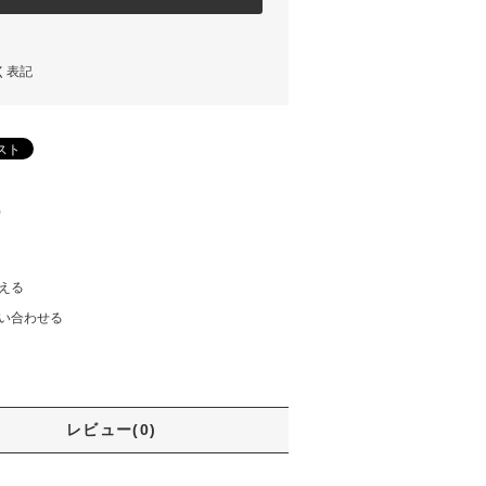
く表記
)
える
い合わせる
レビュー(0)