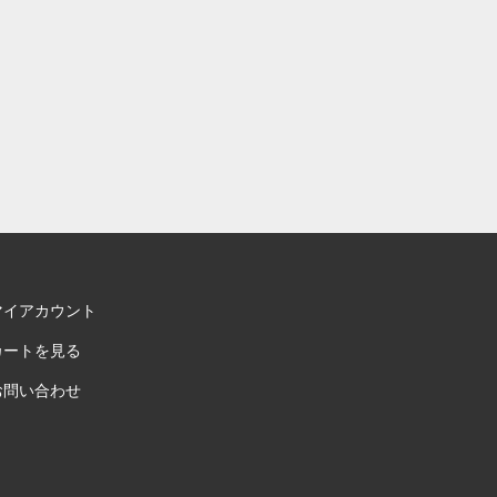
マイアカウント
カートを見る
お問い合わせ