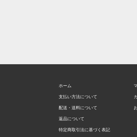
ホーム
支払い方法について
配送・送料について
返品について
特定商取引法に基づく表記